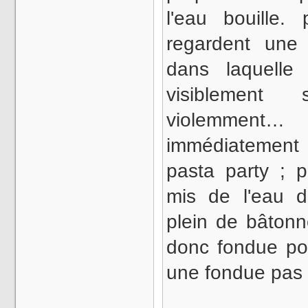
l'eau bouille.
regardent une 
dans laquelle
visiblement s
violemment… 
immédiatement
pasta party ; p
mis de l'eau d
plein de bâtonn
donc fondue po
une fondue pas