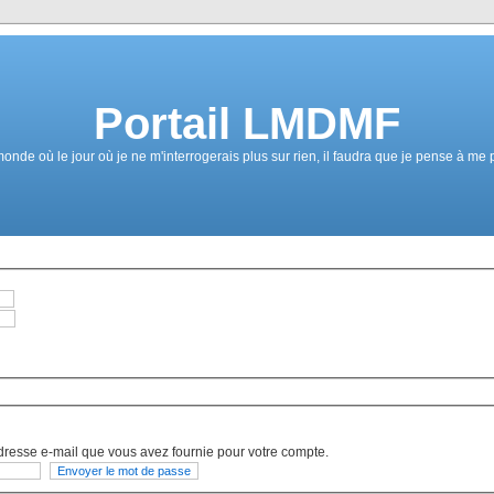
Portail LMDMF
de où le jour où je ne m'interrogerais plus sur rien, il faudra que je pense à me 
dresse e-mail que vous avez fournie pour votre compte.